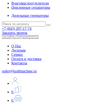
Влагомаслоотделители
Циклонные сепараторы
Дизельные генераторы
+7 (843) 207-17-74
Заказать звонок
О Нас
Дилерам
Сервис
Оплата и доставка
Контакты
order@kraftmachine.ru
0
0