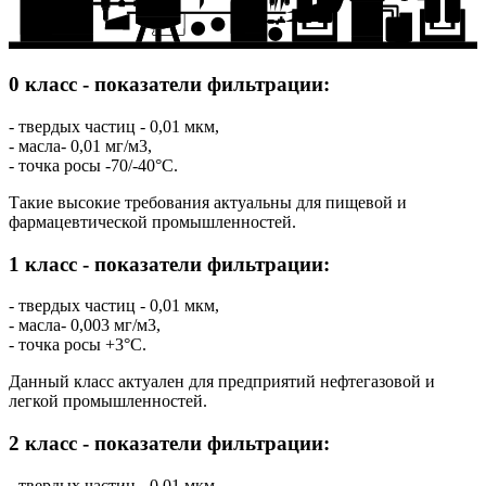
7
6
11
0 класс - показатели фильтрации:
- твердых частиц - 0,01 мкм,
- масла- 0,01 мг/м3,
- точка росы -70/-40°C.
Такие высокие требования актуальны для пищевой и
фармацевтической промышленностей.
1 класс - показатели фильтрации:
- твердых частиц - 0,01 мкм,
- масла- 0,003 мг/м3,
- точка росы +3°C.
Данный класс актуален для предприятий нефтегазовой и
легкой промышленностей.
2 класс - показатели фильтрации:
- твердых частиц - 0,01 мкм,