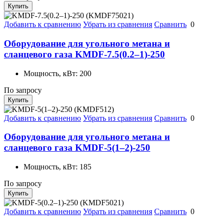
Купить
Добавить к сравнению
Убрать из сравнения
Сравнить
0
Оборудование для угольного метана и
сланцевого газа KMDF-7.5(0.2–1)-250
Мощность, кВт:
200
По запросу
Купить
Добавить к сравнению
Убрать из сравнения
Сравнить
0
Оборудование для угольного метана и
сланцевого газа KMDF-5(1–2)-250
Мощность, кВт:
185
По запросу
Купить
Добавить к сравнению
Убрать из сравнения
Сравнить
0