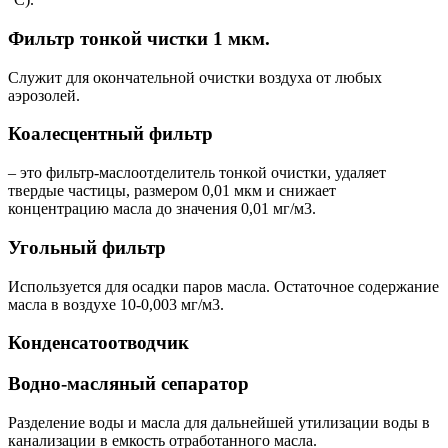
Фильтр тонкой чистки 1 мкм.
Служит для окончательной очистки воздуха от любых
аэрозолей.
Коалесцентный фильтр
– это фильтр-маслоотделитель тонкой очистки, удаляет
твердые частицы, размером 0,01 мкм и снижает
концентрацию масла до значения 0,01 мг/м3.
Угольный фильтр
Используется для осадки паров масла. Остаточное содержание
масла в воздухе 10-0,003 мг/м3.
Конденсатоотводчик
Водно-масляный сепаратор
Разделение воды и масла для дальнейшей утилизации воды в
канализации в емкость отработанного масла.