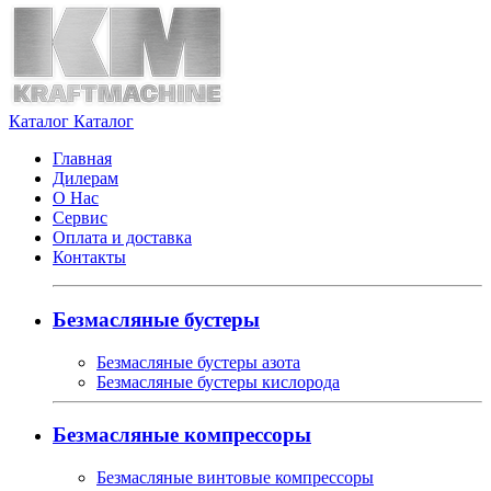
Каталог
Каталог
Главная
Дилерам
О Нас
Сервис
Оплата и доставка
Контакты
Безмасляные бустеры
Безмасляные бустеры азота
Безмасляные бустеры кислорода
Безмасляные компрессоры
Безмасляные винтовые компрессоры