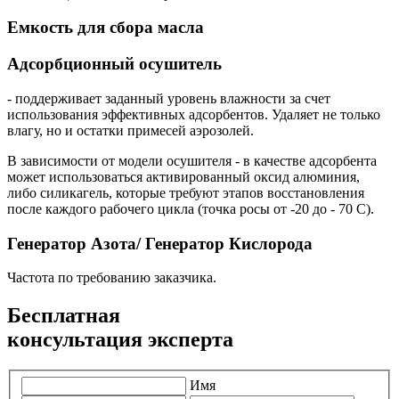
Емкость для сбора масла
Адсорбционный осушитель
- поддерживает заданный уровень влажности за счет
использования эффективных адсорбентов. Удаляет не только
влагу, но и остатки примесей аэрозолей.
В зависимости от модели осушителя - в качестве адсорбента
может использоваться активированный оксид алюминия,
либо силикагель, которые требуют этапов восстановления
после каждого рабочего цикла (точка росы от -20 до - 70 С).
Генератор Азота/ Генератор Кислорода
Частота по требованию заказчика.
Бесплатная
консультация эксперта
Имя