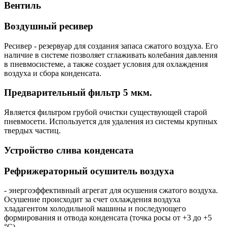
Вентиль
Воздушный ресивер
Ресивер - резервуар для создания запаса сжатого воздуха. Его
наличие в системе позволяет сглаживать колебания давления
в пневмосистеме, а также создает условия для охлаждения
воздуха и сбора конденсата.
Предварительный фильтр 5 мкм.
Является фильтром грубой очистки существующей старой
пневмосети. Используется для удаления из системы крупных
твердых частиц.
Устройство слива конденсата
Рефрижераторный осушитель воздуха
- энергоэффективный агрегат для осушения сжатого воздуха.
Осушение происходит за счет охлаждения воздуха
хладагентом холодильной машины и последующего
формирования и отвода конденсата (точка росы от +3 до +5
°С).