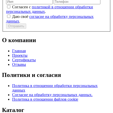
Согласен с
политикой в отношении обработки
персональных данных
.
Даю своё
согласие на обработку персональных
данных
.
Отправить
О компании
Главная
Проекты
Сертификаты
Отзывы
Политики и согласия
Политика в отношении обработки персональных
данных
Согласие на обработку персональных данных.
Политика в отношении файлов cookie
Каталог