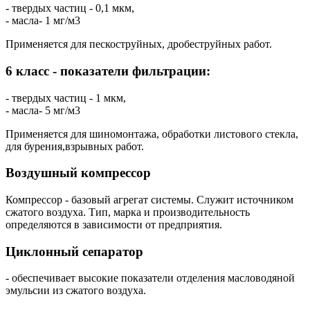
- твердых частиц - 0,1 мкм,
- масла- 1 мг/м3
Применяется для пескоструйных, дробеструйных работ.
6 класс - показатели фильтрации:
- твердых частиц - 1 мкм,
- масла- 5 мг/м3
Применяется для шиномонтажа, обработки листового стекла,
для бурения,взрывных работ.
Воздушный компрессор
Компрессор - базовый агрегат системы. Служит источником
сжатого воздуха. Тип, марка и производительность
определяются в зависимости от предприятия.
Циклонный сепаратор
- обеспечивает высокие показатели отделения масловодяной
эмульсии из сжатого воздуха.