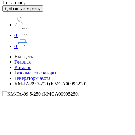
По запросу
Добавить в корзину
0
0
Вы здесь:
Главная
Каталог
Газовые генераторы
Генераторы азота
КМ-ГА-99,5-250 (KMGA00995250)