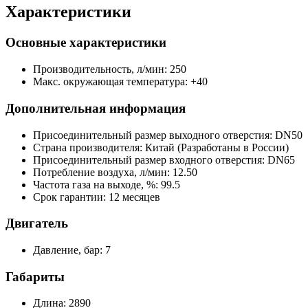
Характеристики
Основные характеристики
Производительность, л/мин:
250
Макс. окружающая температура:
+40
Дополнительная информация
Присоединительный размер выходного отверстия:
DN50
Страна производителя:
Китай (Разработаны в России)
Присоединительный размер входного отверстия:
DN65
Потребление воздуха, л/мин:
12.50
Частота газа на выходе, %:
99.5
Срок гарантии:
12 месяцев
Двигатель
Давление, бар:
7
Габариты
Длина:
2890