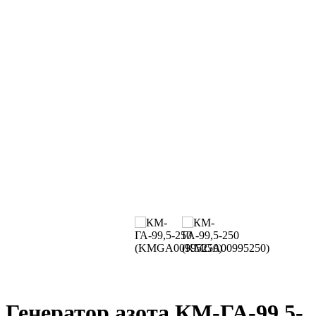
Генератор азота КМ-ГА-99,5-