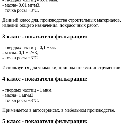
- масла- 0,01 мг/м3,
- точка росы +3°C.
Данный класс для, производства строительных материалов,
изделий общего назначения, покрасочных работ.
3 класс - показатели фильтрации:
- твердых частиц - 0,1 мкм,
- масла- 0,1 мг/м3,
- точка росы +3°C.
Используется для упаковки, привода пневмо-инструментов.
4 класс - показатели фильтрации:
- твердых частиц - 1 мкм,
- масла- 1 мг/м3,
- точка росы +3°C.
Применяется в автосервисах, в мебельном производстве.
5 класс - показатели фильтрации: