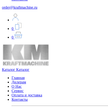
order@kraftmachine.ru
0
0
Каталог
Каталог
Главная
Дилерам
О Нас
Сервис
Оплата и доставка
Контакты