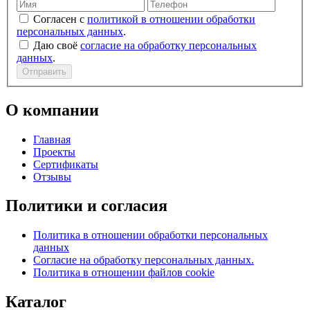
Согласен с
политикой в отношении обработки
персональных данных
.
Даю своё
согласие на обработку персональных
данных
.
Отправить
О компании
Главная
Проекты
Сертификаты
Отзывы
Политики и согласия
Политика в отношении обработки персональных
данных
Согласие на обработку персональных данных.
Политика в отношении файлов cookie
Каталог