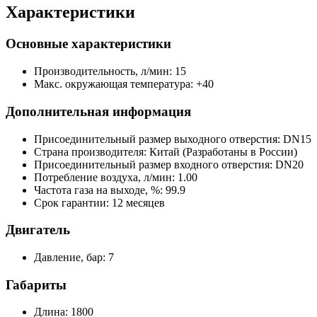
Характеристики
Основные характеристики
Производительность, л/мин:
15
Макс. окружающая температура:
+40
Дополнительная информация
Присоединительный размер выходного отверстия:
DN15
Страна производителя:
Китай (Разработаны в России)
Присоединительный размер входного отверстия:
DN20
Потребление воздуха, л/мин:
1.00
Частота газа на выходе, %:
99.9
Срок гарантии:
12 месяцев
Двигатель
Давление, бар:
7
Габариты
Длина:
1800