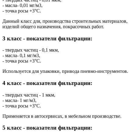
- масла- 0,01 мг/м3,
- точка росы +3°C.
Данный класс для, производства строительных материалов,
изделий общего назначения, покрасочных работ.
3 класс - показатели фильтрации:
- твердых частиц - 0,1 мкм,
- масла- 0,1 мг/м3,
- точка росы +3°C.
Используется для упаковки, привода пневмо-инструментов.
4 класс - показатели фильтрации:
- твердых частиц - 1 мкм,
- масла- 1 мг/м3,
- точка росы +3°C.
Применяется в автосервисах, в мебельном производстве.
5 класс - показатели фильтрации: