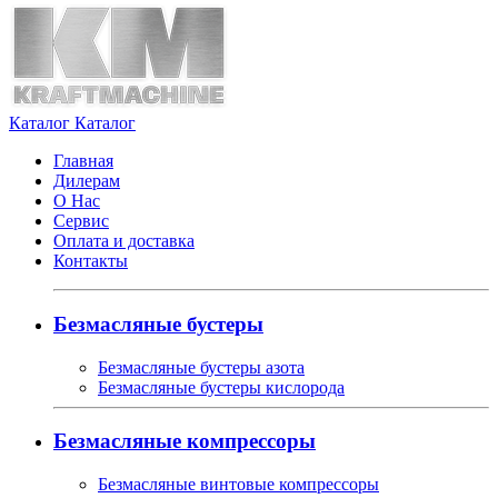
Каталог
Каталог
Главная
Дилерам
О Нас
Сервис
Оплата и доставка
Контакты
Безмасляные бустеры
Безмасляные бустеры азота
Безмасляные бустеры кислорода
Безмасляные компрессоры
Безмасляные винтовые компрессоры