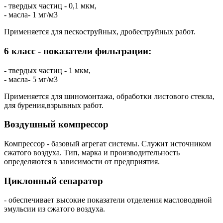
- твердых частиц - 0,1 мкм,
- масла- 1 мг/м3
Применяется для пескоструйных, дробеструйных работ.
6 класс - показатели фильтрации:
- твердых частиц - 1 мкм,
- масла- 5 мг/м3
Применяется для шиномонтажа, обработки листового стекла,
для бурения,взрывных работ.
Воздушный компрессор
Компрессор - базовый агрегат системы. Служит источником
сжатого воздуха. Тип, марка и производительность
определяются в зависимости от предприятия.
Циклонный сепаратор
- обеспечивает высокие показатели отделения масловодяной
эмульсии из сжатого воздуха.