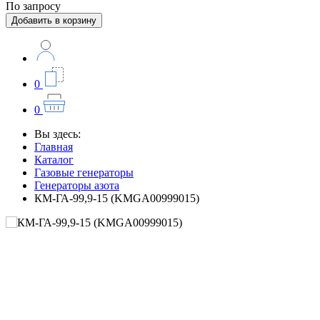
По запросу
Добавить в корзину
0
0
Вы здесь:
Главная
Каталог
Газовые генераторы
Генераторы азота
КМ-ГА-99,9-15 (KMGA00999015)