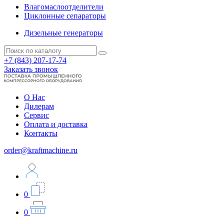
Влагомаслоотделители
Циклонные сепараторы
Дизельные генераторы
+7 (843) 207-17-74
Заказать звонок
О Нас
Дилерам
Сервис
Оплата и доставка
Контакты
order@kraftmachine.ru
0
0