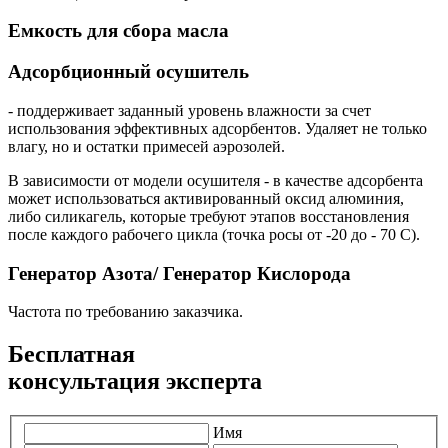
Емкость для сбора масла
Адсорбционный осушитель
- поддерживает заданный уровень влажности за счет
использования эффективных адсорбентов. Удаляет не только
влагу, но и остатки примесей аэрозолей.
В зависимости от модели осушителя - в качестве адсорбента
может использоваться активированный оксид алюминия,
либо силикагель, которые требуют этапов восстановления
после каждого рабочего цикла (точка росы от -20 до - 70 С).
Генератор Азота/ Генератор Кислорода
Частота по требованию заказчика.
Бесплатная
консультация эксперта
Имя