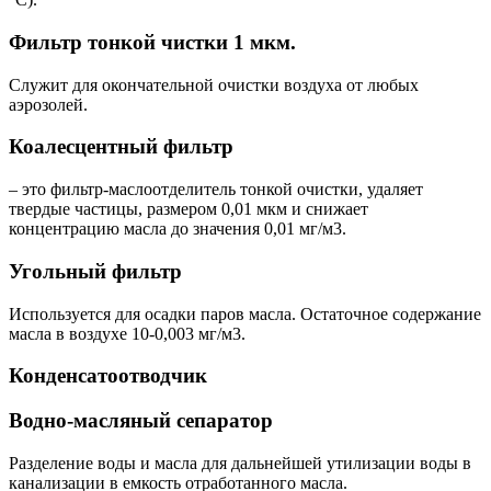
Фильтр тонкой чистки 1 мкм.
Служит для окончательной очистки воздуха от любых
аэрозолей.
Коалесцентный фильтр
– это фильтр-маслоотделитель тонкой очистки, удаляет
твердые частицы, размером 0,01 мкм и снижает
концентрацию масла до значения 0,01 мг/м3.
Угольный фильтр
Используется для осадки паров масла. Остаточное содержание
масла в воздухе 10-0,003 мг/м3.
Конденсатоотводчик
Водно-масляный сепаратор
Разделение воды и масла для дальнейшей утилизации воды в
канализации в емкость отработанного масла.