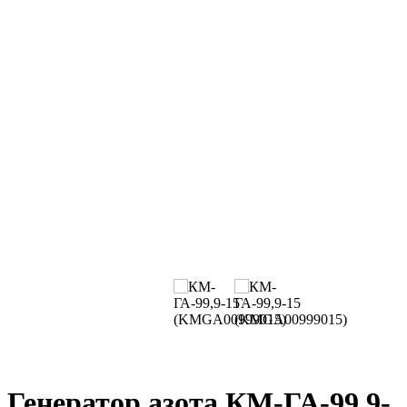
Генератор азота КМ-ГА-99,9-