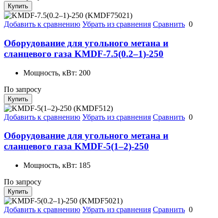
Купить
Добавить к сравнению
Убрать из сравнения
Сравнить
0
Оборудование для угольного метана и
сланцевого газа KMDF-7.5(0.2–1)-250
Мощность, кВт:
200
По запросу
Купить
Добавить к сравнению
Убрать из сравнения
Сравнить
0
Оборудование для угольного метана и
сланцевого газа KMDF-5(1–2)-250
Мощность, кВт:
185
По запросу
Купить
Добавить к сравнению
Убрать из сравнения
Сравнить
0