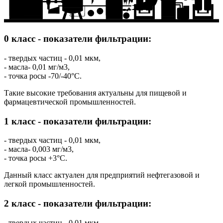
7
6
11
0 класс - показатели фильтрации:
- твердых частиц - 0,01 мкм,
- масла- 0,01 мг/м3,
- точка росы -70/-40°C.
Такие высокие требования актуальны для пищевой и
фармацевтической промышленностей.
1 класс - показатели фильтрации:
- твердых частиц - 0,01 мкм,
- масла- 0,003 мг/м3,
- точка росы +3°C.
Данный класс актуален для предприятий нефтегазовой и
легкой промышленностей.
2 класс - показатели фильтрации:
- твердых частиц - 0,01 мкм,