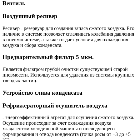
Вентиль
Воздушный ресивер
Ресивер - резервуар для создания запаса сжатого воздуха. Его
наличие в системе позволяет сглаживать колебания давления
в пневмосистеме, а также создает условия для охлаждения
воздуха и сбора конденсата.
Предварительный фильтр 5 мкм.
Является фильтром грубой очистки существующей старой
пневмосети. Используется для удаления из системы крупных
твердых частиц.
Устройство слива конденсата
Рефрижераторный осушитель воздуха
- энергоэффективный агрегат для осушения сжатого воздуха.
Осушение происходит за счет охлаждения воздуха
хладагентом холодильной машины и последующего
формирования и отвода конденсата (точка росы от +3 до +5
°С).