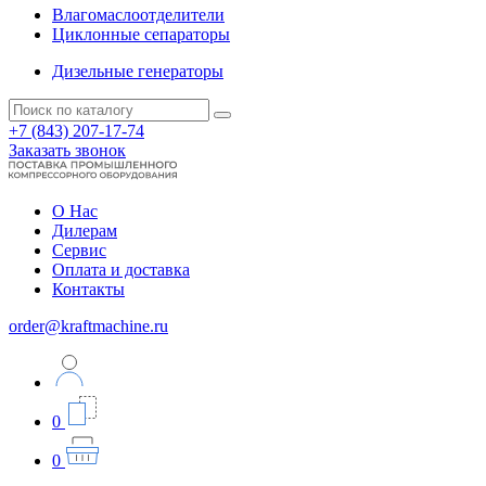
Влагомаслоотделители
Циклонные сепараторы
Дизельные генераторы
+7 (843) 207-17-74
Заказать звонок
О Нас
Дилерам
Сервис
Оплата и доставка
Контакты
order@kraftmachine.ru
0
0