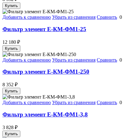
Купить
Добавить к сравнению
Убрать из сравнения
Сравнить
0
Фильтр элемент Е-КМ-ФМ1-25
12 180
₽
Купить
Добавить к сравнению
Убрать из сравнения
Сравнить
0
Фильтр элемент Е-КМ-ФМ1-250
8 352
₽
Купить
Добавить к сравнению
Убрать из сравнения
Сравнить
0
Фильтр элемент Е-КМ-ФМ1-3,8
3 828
₽
Купить