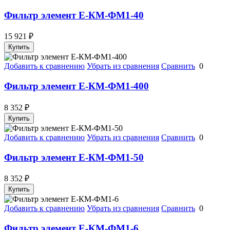
Фильтр элемент Е-КМ-ФМ1-40
15 921
₽
Купить
Добавить к сравнению
Убрать из сравнения
Сравнить
0
Фильтр элемент Е-КМ-ФМ1-400
8 352
₽
Купить
Добавить к сравнению
Убрать из сравнения
Сравнить
0
Фильтр элемент Е-КМ-ФМ1-50
8 352
₽
Купить
Добавить к сравнению
Убрать из сравнения
Сравнить
0
Фильтр элемент Е-КМ-ФМ1-6