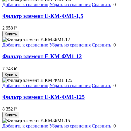
Добавить к сравнению
Убрать из сравнения
Сравнить
0
Фильтр элемент Е-КМ-ФМ1-1,5
2 958
₽
Купить
Добавить к сравнению
Убрать из сравнения
Сравнить
0
Фильтр элемент Е-КМ-ФМ1-12
7 743
₽
Купить
Добавить к сравнению
Убрать из сравнения
Сравнить
0
Фильтр элемент Е-КМ-ФМ1-125
8 352
₽
Купить
Добавить к сравнению
Убрать из сравнения
Сравнить
0