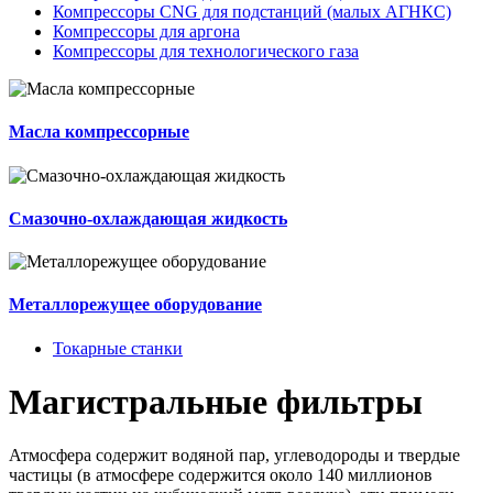
Компрессоры CNG для подстанций (малых АГНКС)
Компрессоры для аргона
Компрессоры для технологического газа
Масла компрессорные
Смазочно-охлаждающая жидкость
Металлорежущее оборудование
Токарные станки
Магистральные фильтры
Атмосфера содержит водяной пар, углеводороды и твердые
частицы (в атмосфере содержится около 140 миллионов