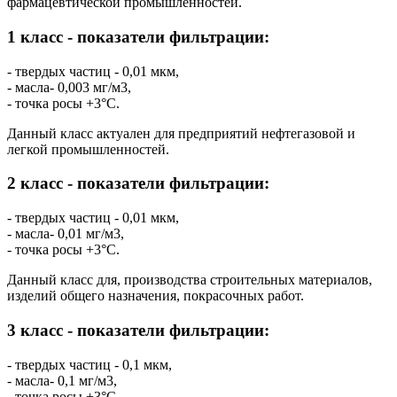
фармацевтической промышленностей.
1 класс - показатели фильтрации:
- твердых частиц - 0,01 мкм,
- масла- 0,003 мг/м3,
- точка росы +3°C.
Данный класс актуален для предприятий нефтегазовой и
легкой промышленностей.
2 класс - показатели фильтрации:
- твердых частиц - 0,01 мкм,
- масла- 0,01 мг/м3,
- точка росы +3°C.
Данный класс для, производства строительных материалов,
изделий общего назначения, покрасочных работ.
3 класс - показатели фильтрации:
- твердых частиц - 0,1 мкм,
- масла- 0,1 мг/м3,
- точка росы +3°C.