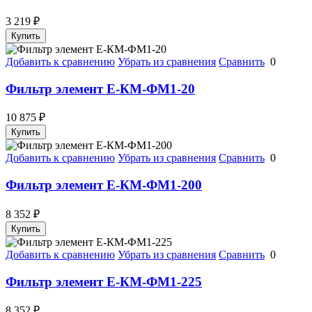
3 219
₽
Купить
Добавить к сравнению
Убрать из сравнения
Сравнить
0
Фильтр элемент Е-КМ-ФМ1-20
10 875
₽
Купить
Добавить к сравнению
Убрать из сравнения
Сравнить
0
Фильтр элемент Е-КМ-ФМ1-200
8 352
₽
Купить
Добавить к сравнению
Убрать из сравнения
Сравнить
0
Фильтр элемент Е-КМ-ФМ1-225
8 352
₽