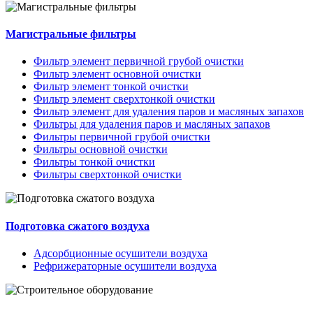
Магистральные фильтры
Фильтр элемент первичной грубой очистки
Фильтр элемент основной очистки
Фильтр элемент тонкой очистки
Фильтр элемент сверхтонкой очистки
Фильтр элемент для удаления паров и масляных запахов
Фильтры для удаления паров и масляных запахов
Фильтры первичной грубой очистки
Фильтры основной очистки
Фильтры тонкой очистки
Фильтры сверхтонкой очистки
Подготовка сжатого воздуха
Адсорбционные осушители воздуха
Рефрижераторные осушители воздуха