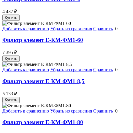
4 437
₽
Купить
Добавить к сравнению
Убрать из сравнения
Сравнить
0
Фильтр элемент Е-КМ-ФМ1-60
7 395
₽
Купить
Добавить к сравнению
Убрать из сравнения
Сравнить
0
Фильтр элемент Е-КМ-ФМ1-8,5
5 133
₽
Купить
Добавить к сравнению
Убрать из сравнения
Сравнить
0
Фильтр элемент Е-КМ-ФМ1-80