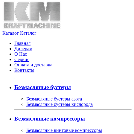
Каталог
Каталог
Главная
Дилерам
О Нас
Сервис
Оплата и доставка
Контакты
Безмасляные бустеры
Безмасляные бустеры азота
Безмасляные бустеры кислорода
Безмасляные компрессоры
Безмасляные винтовые компрессоры