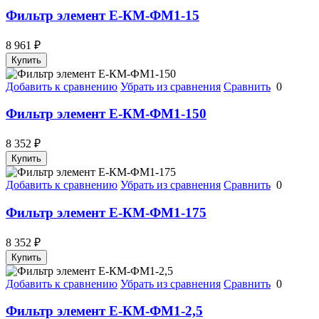
Фильтр элемент Е-КМ-ФМ1-15
8 961
₽
Купить
Добавить к сравнению
Убрать из сравнения
Сравнить
0
Фильтр элемент Е-КМ-ФМ1-150
8 352
₽
Купить
Добавить к сравнению
Убрать из сравнения
Сравнить
0
Фильтр элемент Е-КМ-ФМ1-175
8 352
₽
Купить
Добавить к сравнению
Убрать из сравнения
Сравнить
0
Фильтр элемент Е-КМ-ФМ1-2,5