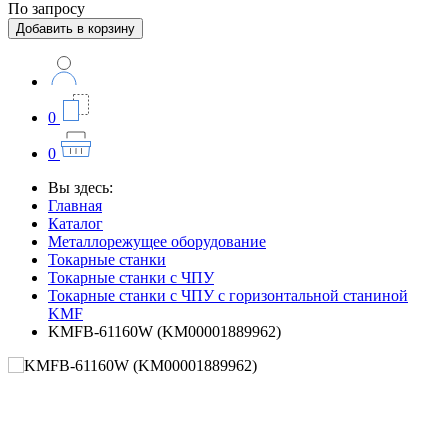
По запросу
Добавить в корзину
0
0
Вы здесь:
Главная
Каталог
Металлорежущее оборудование
Токарные станки
Токарные станки с ЧПУ
Токарные станки с ЧПУ с горизонтальной станиной
KMF
KMFB-61160W (KM00001889962)