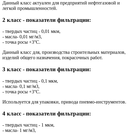
Данный класс актуален для предприятий нефтегазовой и
легкой промышленностей.
2 класс - показатели фильтрации:
- твердых частиц - 0,01 мкм,
- масла- 0,01 мг/м3,
- точка росы +3°C.
Данный класс для, производства строительных материалов,
изделий общего назначения, покрасочных работ.
3 класс - показатели фильтрации:
- твердых частиц - 0,1 мкм,
- масла- 0,1 мг/м3,
- точка росы +3°C.
Используется для упаковки, привода пневмо-инструментов.
4 класс - показатели фильтрации:
- твердых частиц - 1 мкм,
- масла- 1 мг/м3,