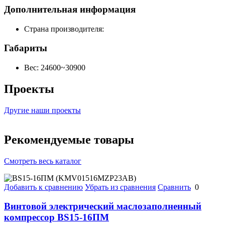
Дополнительная информация
Страна производителя:
Габариты
Вес:
24600~30900
Проекты
Другие наши проекты
Рекомендуемые товары
Смотреть весь каталог
Добавить к сравнению
Убрать из сравнения
Сравнить
0
Винтовой электрический маслозаполненный
компрессор BS15-16ПМ