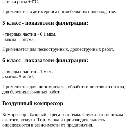
- точка росы +3°C.
Применяется в автосервисах, в мебельном производстве.
5 класс - показатели фильтрации:
- твердых частиц - 0,1 мкм,
- масла- 1 мг/м3
Применяется для пескоструйных, дробеструйных работ.
6 класс - показатели фильтрации:
- твердых частиц - 1 мкм,
- масла- 5 мг/м3
Применяется для шиномонтажа, обработки листового стекла,
для бурения,взрывных работ.
Воздушный компрессор
Компрессор - базовый агрегат системы. Служит источником
сжатого воздуха. Тип, марка и производительность
определяются в зависимости от предприятия.