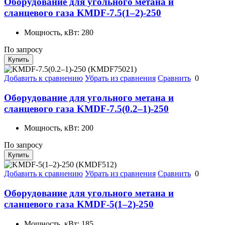
Оборудование для угольного метана и
сланцевого газа KMDF-7.5(1–2)-250
Мощность, кВт:
280
По запросу
Купить
Добавить к сравнению
Убрать из сравнения
Сравнить
0
Оборудование для угольного метана и
сланцевого газа KMDF-7.5(0.2–1)-250
Мощность, кВт:
200
По запросу
Купить
Добавить к сравнению
Убрать из сравнения
Сравнить
0
Оборудование для угольного метана и
сланцевого газа KMDF-5(1–2)-250
Мощность, кВт:
185