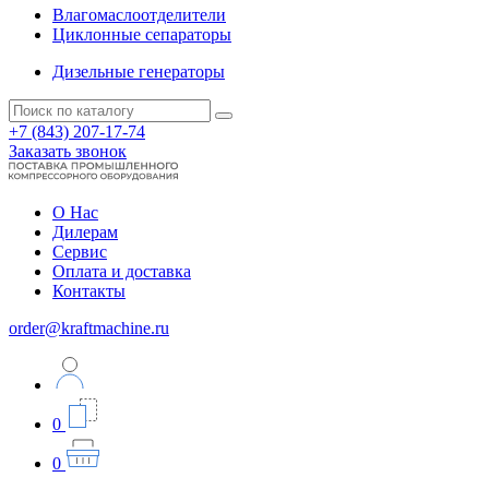
Влагомаслоотделители
Циклонные сепараторы
Дизельные генераторы
+7 (843) 207-17-74
Заказать звонок
О Нас
Дилерам
Сервис
Оплата и доставка
Контакты
order@kraftmachine.ru
0
0