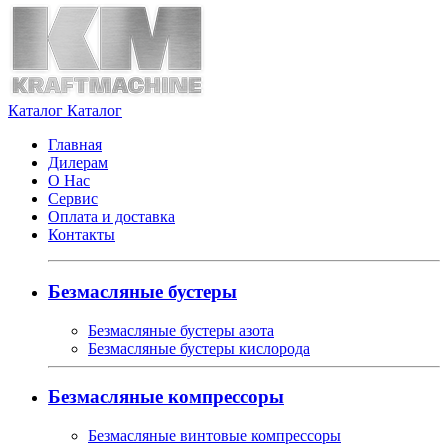
Каталог
Каталог
Главная
Дилерам
О Нас
Сервис
Оплата и доставка
Контакты
Безмасляные бустеры
Безмасляные бустеры азота
Безмасляные бустеры кислорода
Безмасляные компрессоры
Безмасляные винтовые компрессоры