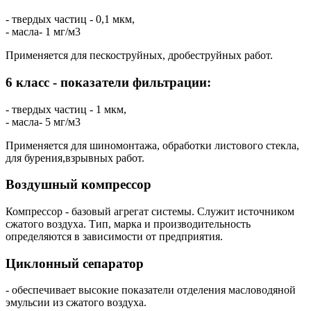
- твердых частиц - 0,1 мкм,
- масла- 1 мг/м3
Применяется для пескоструйных, дробеструйных работ.
6 класс - показатели фильтрации:
- твердых частиц - 1 мкм,
- масла- 5 мг/м3
Применяется для шиномонтажа, обработки листового стекла,
для бурения,взрывных работ.
Воздушный компрессор
Компрессор - базовый агрегат системы. Служит источником
сжатого воздуха. Тип, марка и производительность
определяются в зависимости от предприятия.
Циклонный сепаратор
- обеспечивает высокие показатели отделения масловодяной
эмульсии из сжатого воздуха.