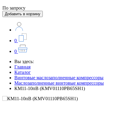
По запросу
Добавить в корзину
0
0
Вы здесь:
Главная
Каталог
Винтовые маслозаполненные компрессоры
Маслозаполненные винтовые компрессоры
КМ11-10пВ (KMV01110PB65SH1)