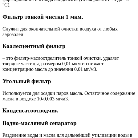
°С).
Фильтр тонкой чистки 1 мкм.
Служит для окончательной очистки воздуха от любых
аэрозолей.
Коалесцентный фильтр
– это фильтр-маслоотделитель тонкой очистки, удаляет
твердые частицы, размером 0,01 мкм и снижает
концентрацию масла до значения 0,01 мг/м3.
Угольный фильтр
Используется для осадки паров масла. Остаточное содержание
масла в воздухе 10-0,003 мг/м3.
Конденсатоотводчик
Водно-масляный сепаратор
Разделение воды и масла для дальнейшей утилизации воды в