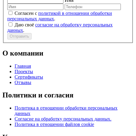
Имя
Согласен с
политикой в отношении обработки
персональных данных
.
Даю своё
согласие на обработку персональных
данных
.
Отправить
О компании
Главная
Проекты
Сертификаты
Отзывы
Политики и согласия
Политика в отношении обработки персональных
данных
Согласие на обработку персональных данных.
Политика в отношении файлов cookie