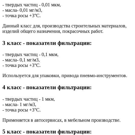
- твердых частиц - 0,01 мкм,
- масла- 0,01 мг/м3,
- точка росы +3°C.
Данный класс для, производства строительных материалов,
изделий общего назначения, покрасочных работ.
3 класс - показатели фильтрации:
- твердых частиц - 0,1 мкм,
- масла- 0,1 мг/м3,
- точка росы +3°C.
Используется для упаковки, привода пневмо-инструментов.
4 класс - показатели фильтрации:
- твердых частиц - 1 мкм,
- масла- 1 мг/м3,
- точка росы +3°C.
Применяется в автосервисах, в мебельном производстве.
5 класс - показатели фильтрации: