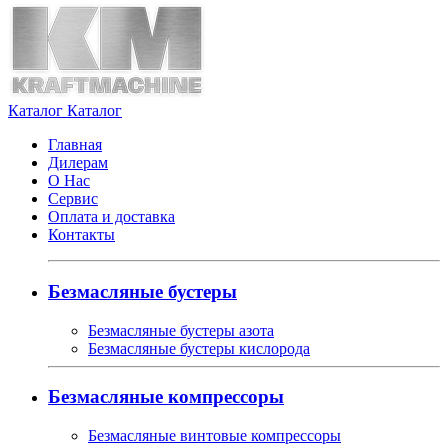
Каталог
Каталог
Главная
Дилерам
О Нас
Сервис
Оплата и доставка
Контакты
Безмасляные бустеры
Безмасляные бустеры азота
Безмасляные бустеры кислорода
Безмасляные компрессоры
Безмасляные винтовые компрессоры