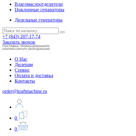
Влагомаслоотделители
Циклонные сепараторы
Дизельные генераторы
+7 (843) 207-17-74
Заказать звонок
О Нас
Дилерам
Сервис
Оплата и доставка
Контакты
order@kraftmachine.ru
0
0