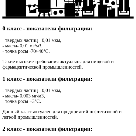
12
13
7
6
11
0 класс - показатели фильтрации:
- твердых частиц - 0,01 мкм,
- масла- 0,01 мг/м3,
- точка росы -70/-40°C.
Такие высокие требования актуальны для пищевой и
фармацевтической промышленностей.
1 класс - показатели фильтрации:
- твердых частиц - 0,01 мкм,
- масла- 0,003 мг/м3,
- точка росы +3°C.
Данный класс актуален для предприятий нефтегазовой и
легкой промышленностей.
2 класс - показатели фильтрации: