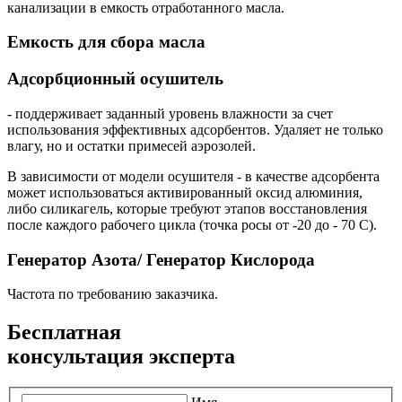
канализации в емкость отработанного масла.
Емкость для сбора масла
Адсорбционный осушитель
- поддерживает заданный уровень влажности за счет
использования эффективных адсорбентов. Удаляет не только
влагу, но и остатки примесей аэрозолей.
В зависимости от модели осушителя - в качестве адсорбента
может использоваться активированный оксид алюминия,
либо силикагель, которые требуют этапов восстановления
после каждого рабочего цикла (точка росы от -20 до - 70 С).
Генератор Азота/ Генератор Кислорода
Частота по требованию заказчика.
Бесплатная
консультация эксперта